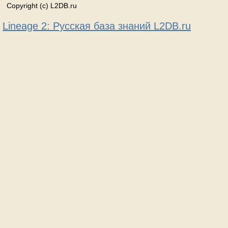
Copyright (c) L2DB.ru
Lineage 2: Русская база знаний L2DB.ru