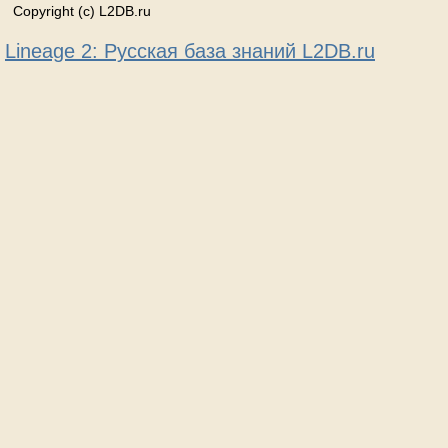
Copyright (c) L2DB.ru
Lineage 2: Русская база знаний L2DB.ru