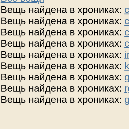
Вещь найдена в хрониках:
Вещь найдена в хрониках:
Вещь найдена в хрониках:
Вещь найдена в хрониках:
Вещь найдена в хрониках:
i
Вещь найдена в хрониках:
Вещь найдена в хрониках:
g
Вещь найдена в хрониках:
r
Вещь найдена в хрониках:
g