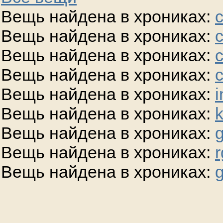
Вещь найдена в хрониках:
Вещь найдена в хрониках:
Вещь найдена в хрониках:
Вещь найдена в хрониках:
Вещь найдена в хрониках:
i
Вещь найдена в хрониках:
Вещь найдена в хрониках:
g
Вещь найдена в хрониках:
r
Вещь найдена в хрониках:
g