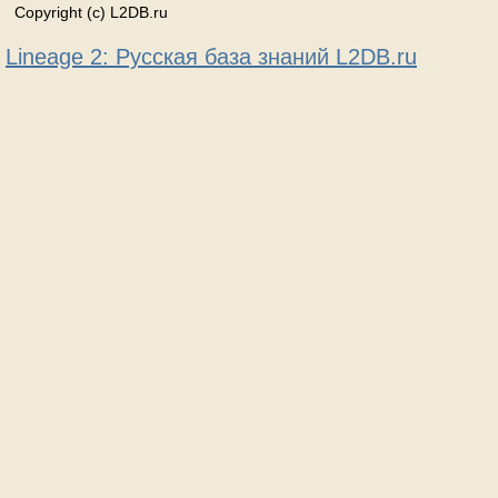
Copyright (c) L2DB.ru
Lineage 2: Русская база знаний L2DB.ru