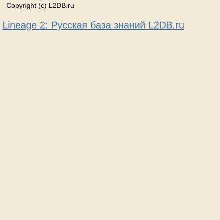
Copyright (c) L2DB.ru
Lineage 2: Русская база знаний L2DB.ru