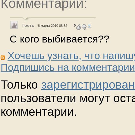
Комментарии:
Гость
#
0
8 марта 2010 08:52
С кого выбивается??
Хочешь узнать, что напиш
Подпишись на комментарии
Только
зарегистрирова
пользователи могут ост
комментарии.