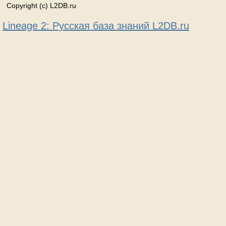
Copyright (c) L2DB.ru
Lineage 2: Русская база знаний L2DB.ru