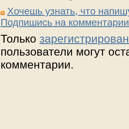
Хочешь узнать, что напиш
Подпишись на комментарии
Только
зарегистрирова
пользователи могут ост
комментарии.