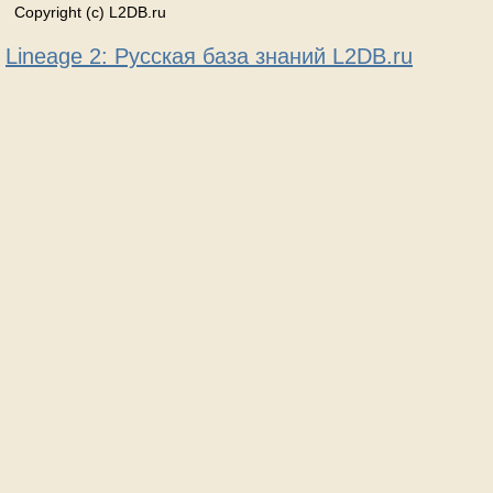
Copyright (c) L2DB.ru
Lineage 2: Русская база знаний L2DB.ru