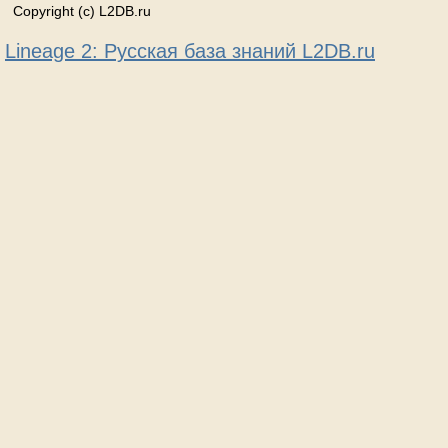
Copyright (c) L2DB.ru
Lineage 2: Русская база знаний L2DB.ru