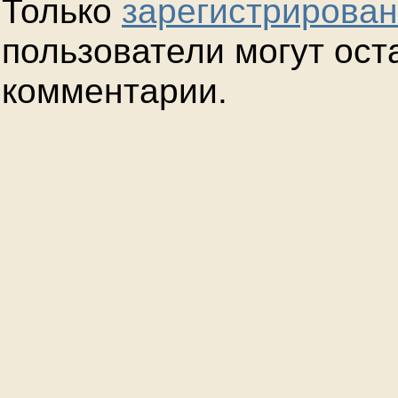
Только
зарегистрирова
пользователи могут ост
комментарии.