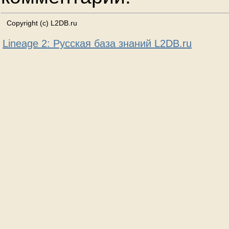
Copyright (c) L2DB.ru
Lineage 2: Русская база знаний L2DB.ru