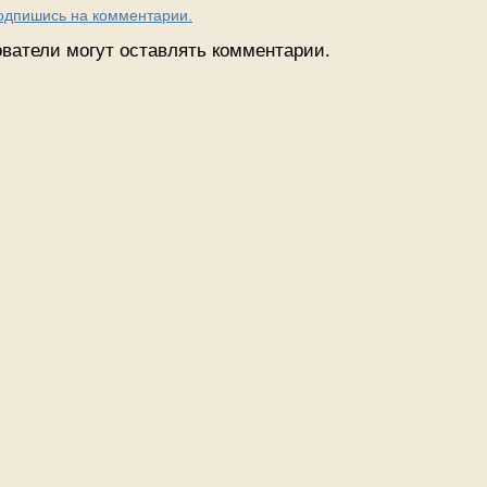
Подпишись на комментарии.
ватели могут оставлять комментарии.