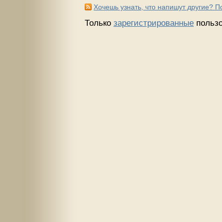
Хочешь узнать, что напишут другие? 
Только
зарегистрированные
пользо