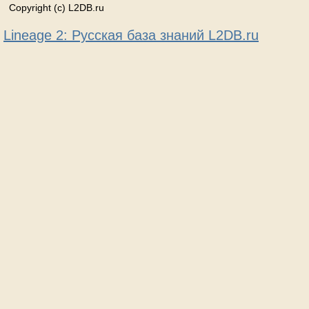
Copyright (c) L2DB.ru
Lineage 2: Русская база знаний L2DB.ru