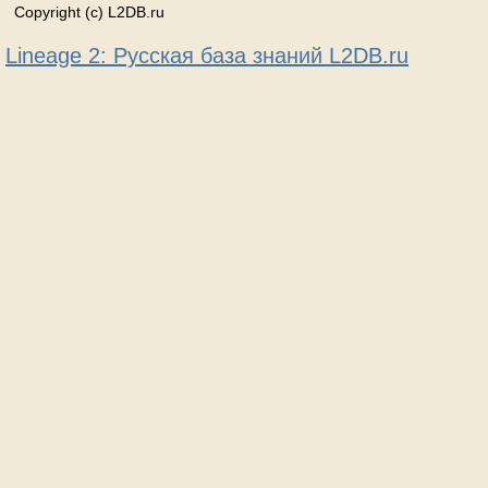
Copyright (c) L2DB.ru
Lineage 2: Русская база знаний L2DB.ru