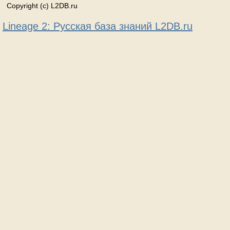
Copyright (c) L2DB.ru
Lineage 2: Русская база знаний L2DB.ru