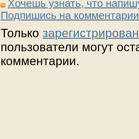
Хочешь узнать, что напиш
Подпишись на комментарии
Только
зарегистрирова
пользователи могут ост
комментарии.