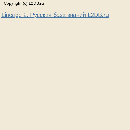
Copyright (c) L2DB.ru
Lineage 2: Русская база знаний L2DB.ru