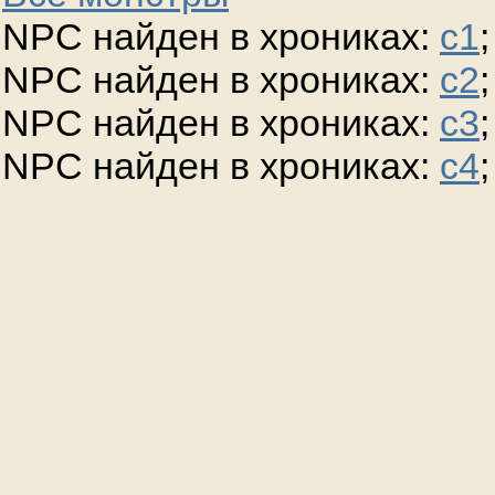
NPC найден в хрониках:
c1
;
NPC найден в хрониках:
c2
;
NPC найден в хрониках:
c3
;
NPC найден в хрониках:
c4
;