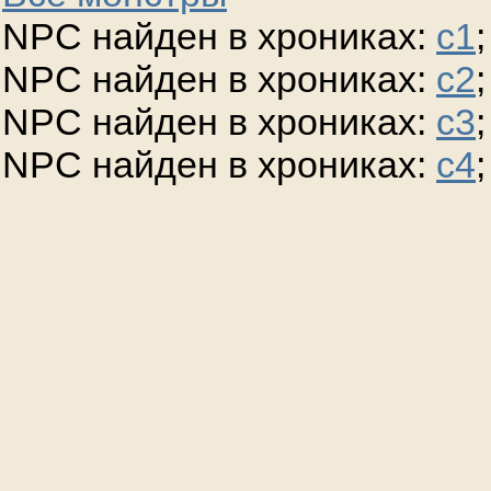
NPC найден в хрониках:
c1
;
NPC найден в хрониках:
c2
;
NPC найден в хрониках:
c3
;
NPC найден в хрониках:
c4
;