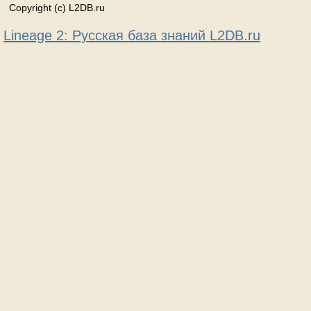
Copyright (c) L2DB.ru
Lineage 2: Русская база знаний L2DB.ru