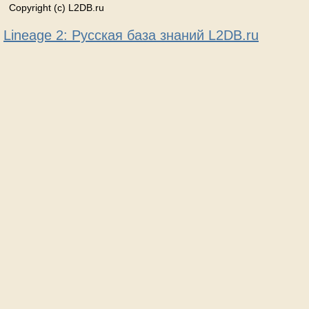
Copyright (c) L2DB.ru
Lineage 2: Русская база знаний L2DB.ru