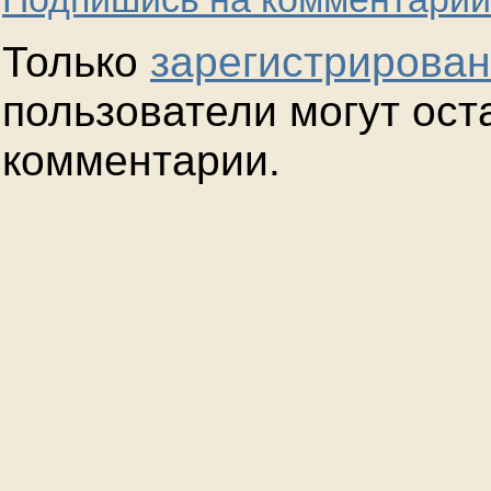
Только
зарегистрирова
пользователи могут ост
комментарии.