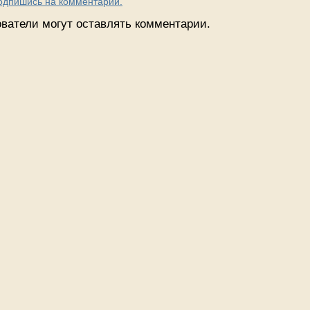
Подпишись на комментарии.
ватели могут оставлять комментарии.