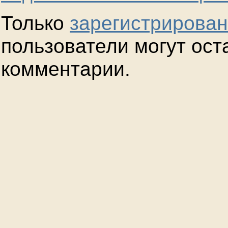
Только
зарегистрирова
пользователи могут ост
комментарии.