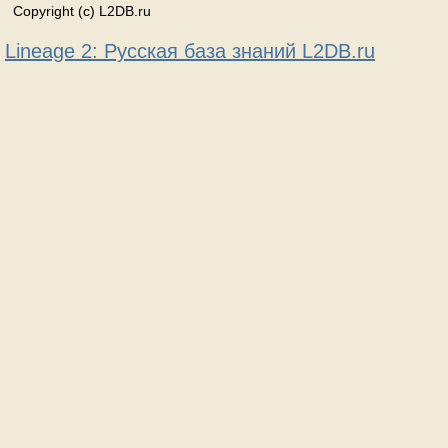
Copyright (c) L2DB.ru
Lineage 2: Русская база знаний L2DB.ru