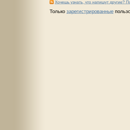
Хочешь узнать, что напишут другие? 
Только
зарегистрированные
пользо