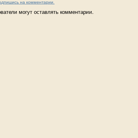
Подпишись на комментарии.
ватели могут оставлять комментарии.