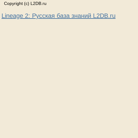
Copyright (c) L2DB.ru
Lineage 2: Русская база знаний L2DB.ru