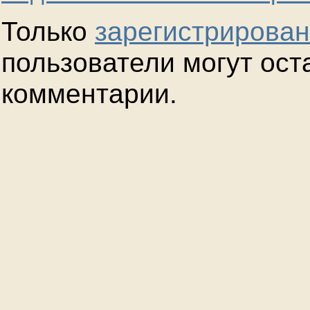
Только
зарегистрирова
пользователи могут ост
комментарии.