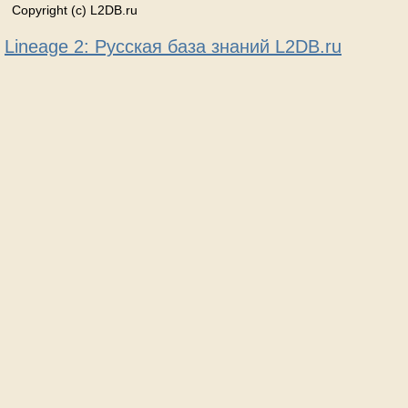
Copyright (c) L2DB.ru
Lineage 2: Русская база знаний L2DB.ru