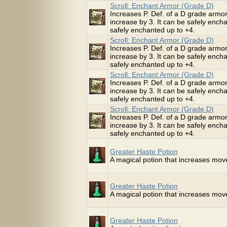
Scroll: Enchant Armor (Grade D)
Increases P. Def. of a D grade armor
increase by 3. It can be safely enc
safely enchanted up to +4.
Scroll: Enchant Armor (Grade D)
Increases P. Def. of a D grade armor
increase by 3. It can be safely enc
safely enchanted up to +4.
Scroll: Enchant Armor (Grade D)
Increases P. Def. of a D grade armor
increase by 3. It can be safely enc
safely enchanted up to +4.
Scroll: Enchant Armor (Grade D)
Increases P. Def. of a D grade armor
increase by 3. It can be safely enc
safely enchanted up to +4.
Greater Haste Potion
A magical potion that increases mo
Greater Haste Potion
A magical potion that increases mo
Greater Haste Potion