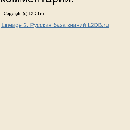
Copyright (c) L2DB.ru
Lineage 2: Русская база знаний L2DB.ru