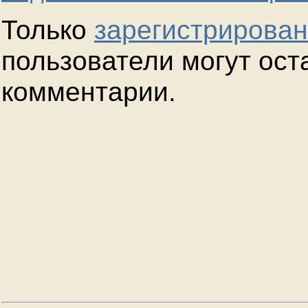
Только
зарегистрирова
пользователи могут ост
комментарии.