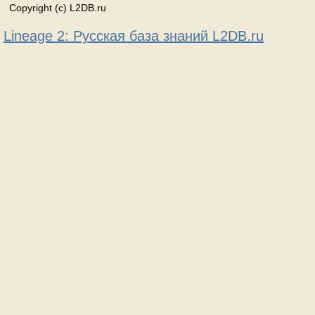
Copyright (c) L2DB.ru
Lineage 2: Русская база знаний L2DB.ru