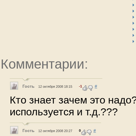
Комментарии:
Гость
#
-1
12 октября 2008 18:15
Кто знает зачем это надо
используется и т.д.???
Гость
#
0
12 октября 2008 20:27