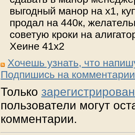
выгодный манор на х1, ку
продал на 440к, желатель
советую кроки на алигато
Хеине 41х2
Хочешь узнать, что напиш
Подпишись на комментарии
Только
зарегистрирова
пользователи могут ост
комментарии.