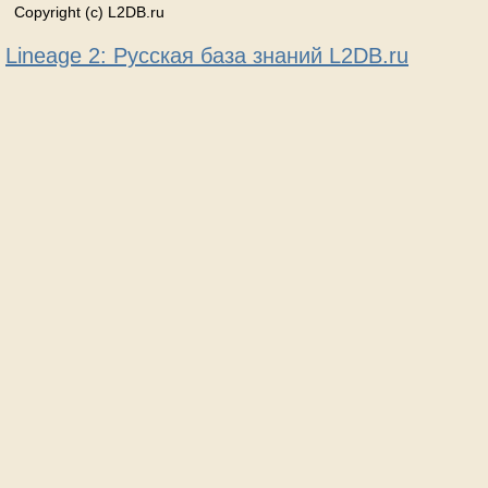
Copyright (c) L2DB.ru
Lineage 2: Русская база знаний L2DB.ru