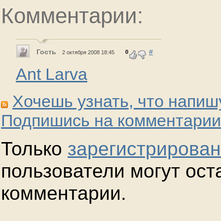
Комментарии:
Гость
#
0
2 октября 2008 18:45
Ant Larva
Хочешь узнать, что напиш
Подпишись на комментарии
Только
зарегистрирова
пользователи могут ост
комментарии.