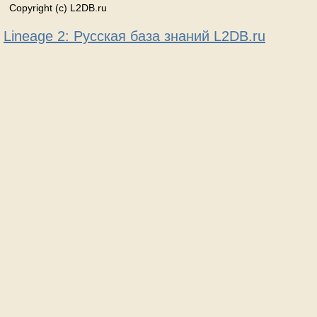
Copyright (c) L2DB.ru
Lineage 2: Русская база знаний L2DB.ru