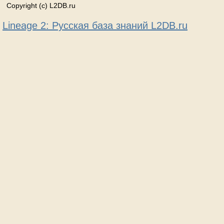
Copyright (c) L2DB.ru
Lineage 2: Русская база знаний L2DB.ru