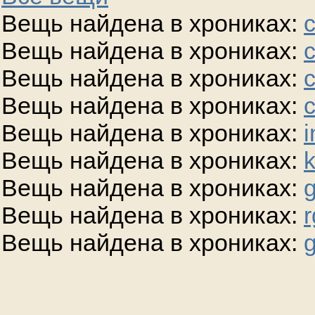
Вещь найдена в хрониках:
Вещь найдена в хрониках:
Вещь найдена в хрониках:
Вещь найдена в хрониках:
Вещь найдена в хрониках:
i
Вещь найдена в хрониках:
Вещь найдена в хрониках:
g
Вещь найдена в хрониках:
r
Вещь найдена в хрониках:
g