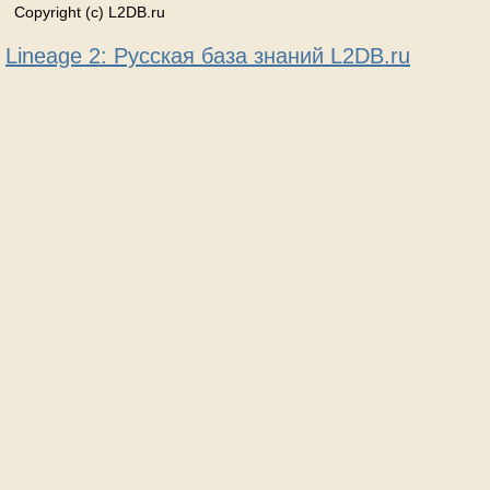
Copyright (c) L2DB.ru
Lineage 2: Русская база знаний L2DB.ru