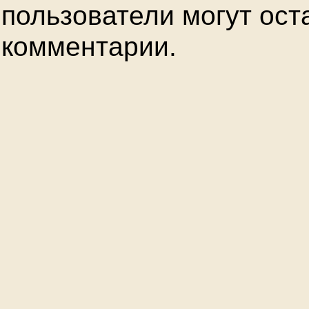
пользователи могут ост
комментарии.