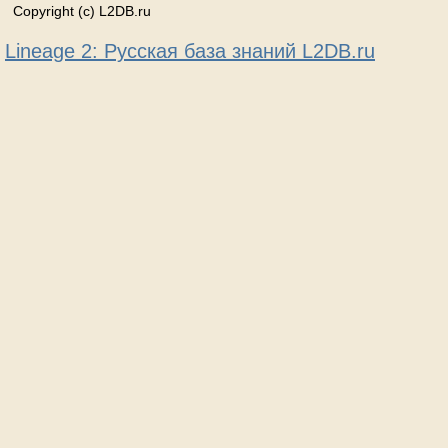
Copyright (c) L2DB.ru
Lineage 2: Русская база знаний L2DB.ru