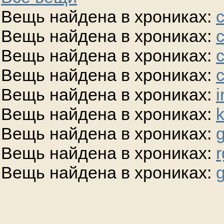
Вещь найдена в хрониках:
Вещь найдена в хрониках:
Вещь найдена в хрониках:
Вещь найдена в хрониках:
Вещь найдена в хрониках:
i
Вещь найдена в хрониках:
Вещь найдена в хрониках:
g
Вещь найдена в хрониках:
r
Вещь найдена в хрониках:
g