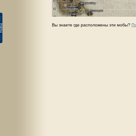
Вы знаете где расположены эти мобы?
П