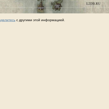
оделитесь
с другими этой информацией.