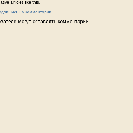
tive articles like this.
Подпишись на комментарии.
ватели могут оставлять комментарии.