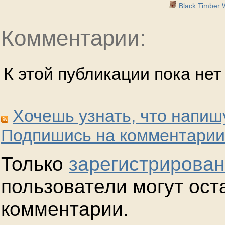
Black Timber W
Комментарии:
К этой публикации пока не
Хочешь узнать, что напиш
Подпишись на комментарии
Только
зарегистрирова
пользователи могут ост
комментарии.