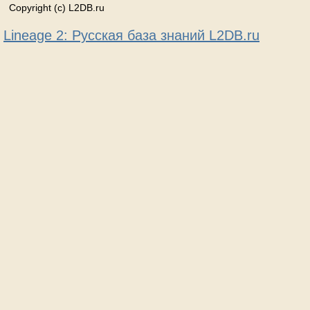
Copyright (c) L2DB.ru
Lineage 2: Русская база знаний L2DB.ru