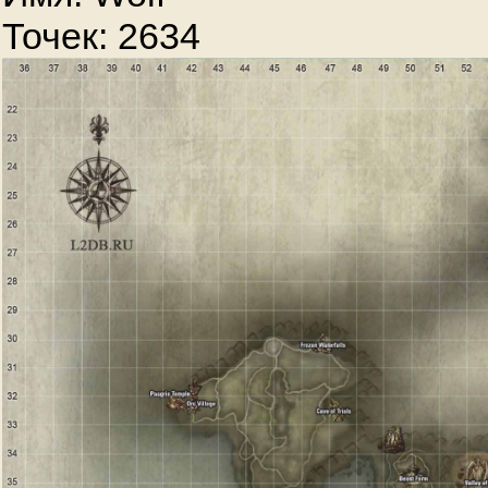
Точек: 2634