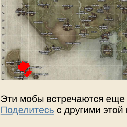
Эти мобы встречаются еще 
Поделитесь
с другими этой