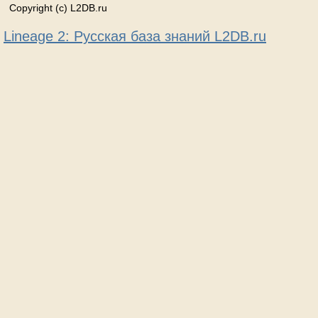
Copyright (c) L2DB.ru
Lineage 2: Русская база знаний L2DB.ru