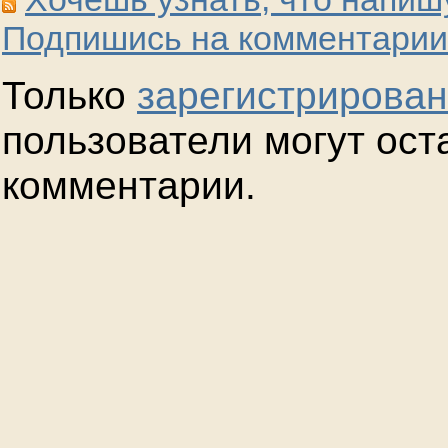
Подпишись на комментарии
Только
зарегистрирова
пользователи могут ост
комментарии.