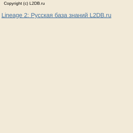
Copyright (c) L2DB.ru
Lineage 2: Русская база знаний L2DB.ru