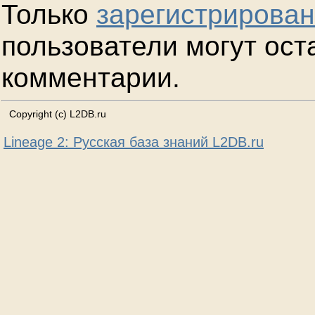
Только
зарегистрирова
пользователи могут ост
комментарии.
Copyright (c) L2DB.ru
Lineage 2: Русская база знаний L2DB.ru