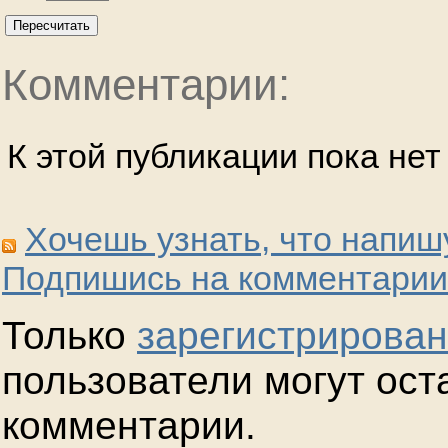
Пересчитать
Комментарии:
К этой публикации пока не
Хочешь узнать, что напиш
Подпишись на комментарии
Только
зарегистрирова
пользователи могут ост
комментарии.