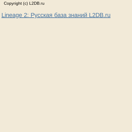
Copyright (c) L2DB.ru
Lineage 2: Русская база знаний L2DB.ru