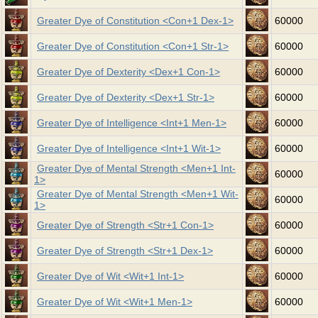
Greater Dye of Constitution <Con+1 Dex-1>
60000
Greater Dye of Constitution <Con+1 Str-1>
60000
Greater Dye of Dexterity <Dex+1 Con-1>
60000
Greater Dye of Dexterity <Dex+1 Str-1>
60000
Greater Dye of Intelligence <Int+1 Men-1>
60000
Greater Dye of Intelligence <Int+1 Wit-1>
60000
Greater Dye of Mental Strength <Men+1 Int-
60000
1>
Greater Dye of Mental Strength <Men+1 Wit-
60000
1>
Greater Dye of Strength <Str+1 Con-1>
60000
Greater Dye of Strength <Str+1 Dex-1>
60000
Greater Dye of Wit <Wit+1 Int-1>
60000
Greater Dye of Wit <Wit+1 Men-1>
60000