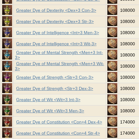
Greater Dye of Dexterity <Dex+3 Con-3>
108000
Greater Dye of Dexterity <Dex+3 Str-3>
108000
Greater Dye of Intelligence <Int+3 Men-3>
108000
Greater Dye of Intelligence <Int+3 Wit-3>
108000
Greater Dye of Mental Strength <Men+3 Int-
108000
3>
Greater Dye of Mental Strength <Men+3 Wit-
108000
3>
Greater Dye of Strength <Str+3 Con-3>
108000
Greater Dye of Strength <Str+3 Dex-3>
108000
Greater Dye of Wit <Wit+3 Int-3>
108000
Greater Dye of Wit <Wit+3 Men-3>
108000
Greater Dye of Constitution <Con+4 Dex-4>
174000
Greater Dye of Constitution <Con+4 Str-4>
174000