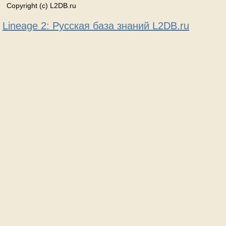
Copyright (c) L2DB.ru
Lineage 2: Русская база знаний L2DB.ru