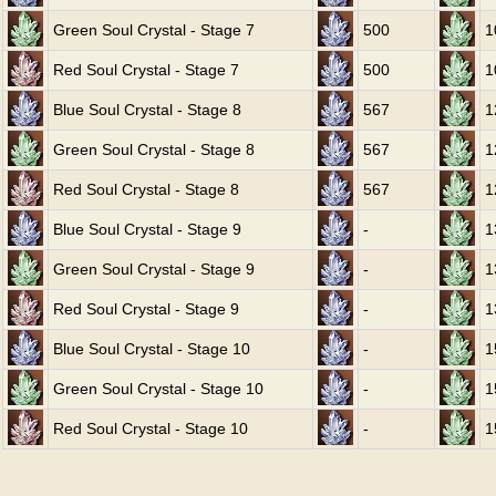
Green Soul Crystal - Stage 7
500
1
Red Soul Crystal - Stage 7
500
1
Blue Soul Crystal - Stage 8
567
1
Green Soul Crystal - Stage 8
567
1
Red Soul Crystal - Stage 8
567
1
Blue Soul Crystal - Stage 9
-
1
Green Soul Crystal - Stage 9
-
1
Red Soul Crystal - Stage 9
-
1
Blue Soul Crystal - Stage 10
-
1
Green Soul Crystal - Stage 10
-
1
Red Soul Crystal - Stage 10
-
1