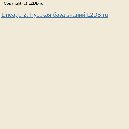
Copyright (c) L2DB.ru
Lineage 2: Русская база знаний L2DB.ru