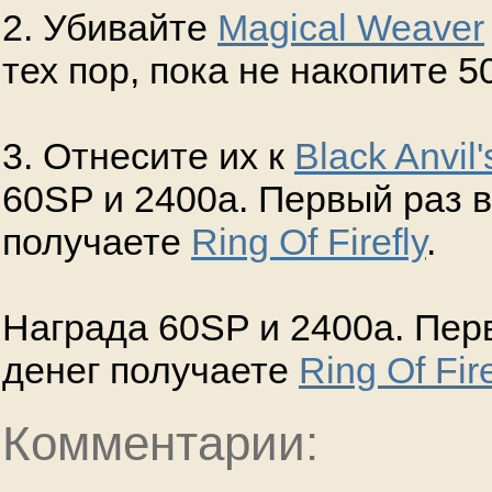
2. Убивайте
Magical Weaver
тех пор, пока не накопите 5
3. Отнесите их к
Black Anvil'
60SP и 2400а. Первый раз 
получаете
Ring Of Firefly
.
Награда 60SP и 2400а. Пер
денег получаете
Ring Of Fire
Комментарии: