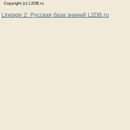
Copyright (c) L2DB.ru
Lineage 2: Русская база знаний L2DB.ru