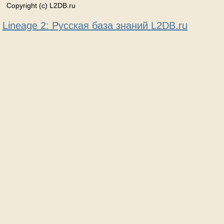
Copyright (c) L2DB.ru
Lineage 2: Русская база знаний L2DB.ru