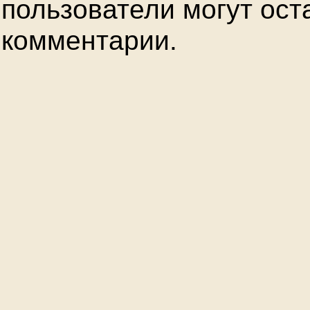
пользователи могут ост
комментарии.