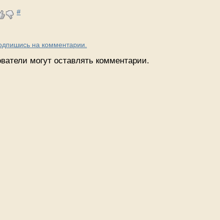
#
Подпишись на комментарии.
ватели могут оставлять комментарии.