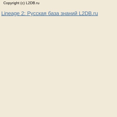
Copyright (c) L2DB.ru
Lineage 2: Русская база знаний L2DB.ru