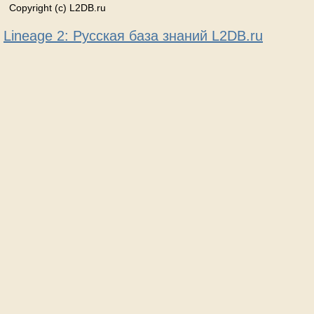
Copyright (c) L2DB.ru
Lineage 2: Русская база знаний L2DB.ru