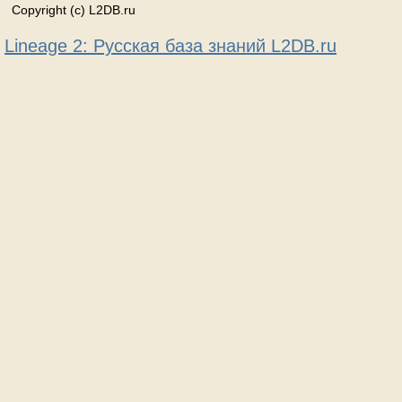
Copyright (c) L2DB.ru
Lineage 2: Русская база знаний L2DB.ru