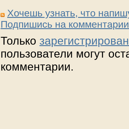
Хочешь узнать, что напиш
Подпишись на комментарии
Только
зарегистрирова
пользователи могут ост
комментарии.