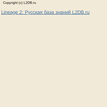
Copyright (c) L2DB.ru
Lineage 2: Русская база знаний L2DB.ru