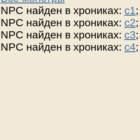
NPC найден в хрониках:
c1
;
NPC найден в хрониках:
c2
;
NPC найден в хрониках:
c3
;
NPC найден в хрониках:
c4
;