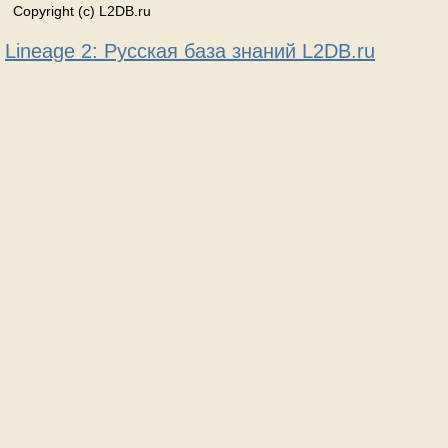
Copyright (c) L2DB.ru
Lineage 2: Русская база знаний L2DB.ru