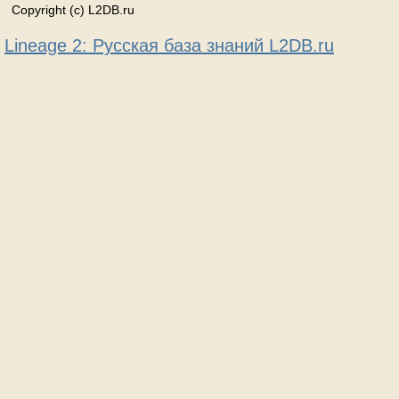
Copyright (c) L2DB.ru
Lineage 2: Русская база знаний L2DB.ru