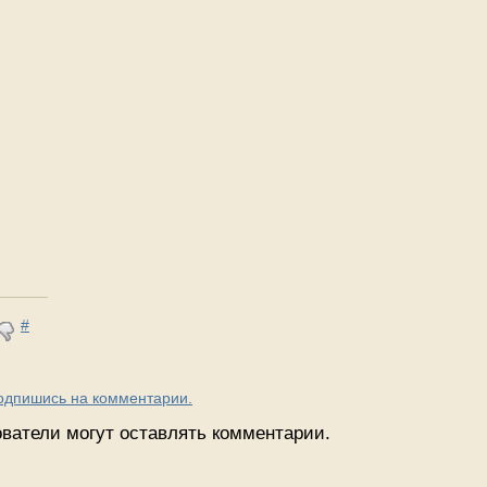
#
Подпишись на комментарии.
ватели могут оставлять комментарии.