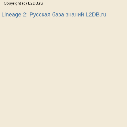
Copyright (c) L2DB.ru
Lineage 2: Русская база знаний L2DB.ru