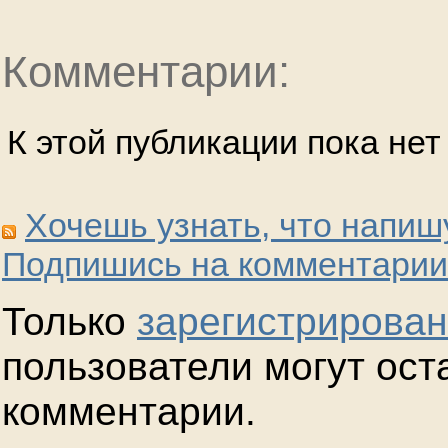
Комментарии:
К этой публикации пока не
Хочешь узнать, что напиш
Подпишись на комментарии
Только
зарегистрирова
пользователи могут ост
комментарии.