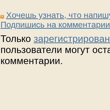
Хочешь узнать, что напиш
Подпишись на комментарии
Только
зарегистрирова
пользователи могут ост
комментарии.