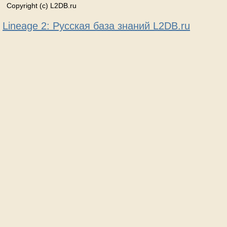
Copyright (c) L2DB.ru
Lineage 2: Русская база знаний L2DB.ru